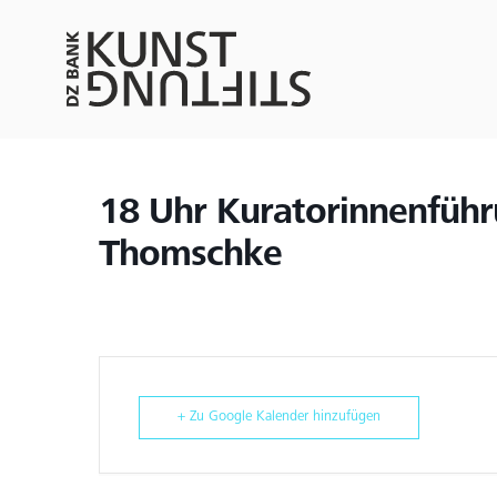
18 Uhr Kuratorinnenführ
Thomschke
+ Zu Google Kalender hinzufügen