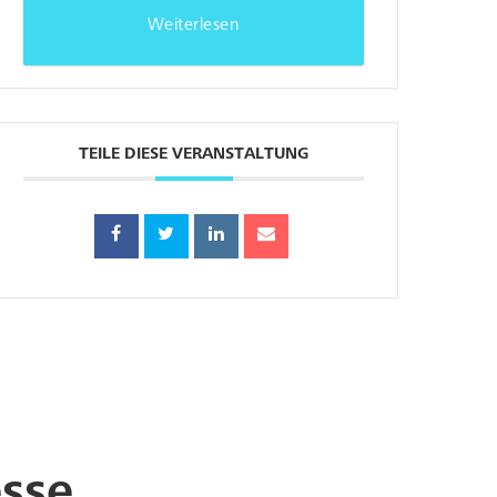
Weiterlesen
TEILE DIESE VERANSTALTUNG
sse