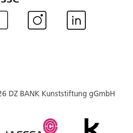
26 DZ BANK Kunststiftung gGmbH