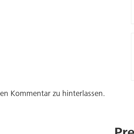
inen Kommentar zu hinterlassen.
Pre