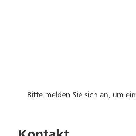
Bitte melden Sie sich an, um e
Kontakt