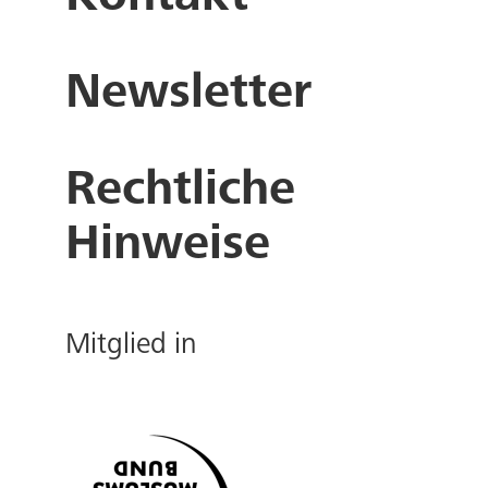
Newsletter
Rechtliche
Hinweise
Mitglied in