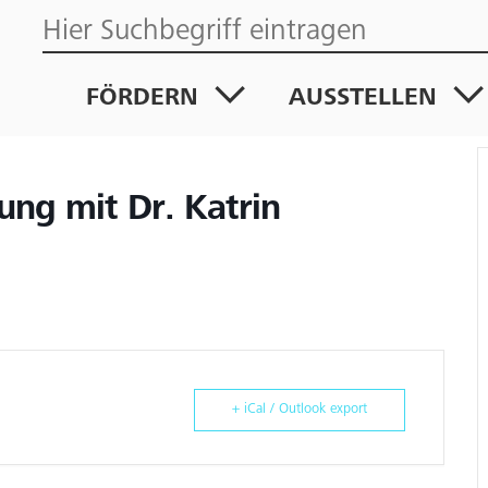
FÖRDERN
AUSSTELLEN
ung mit Dr. Katrin
+ iCal / Outlook export