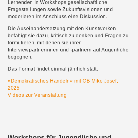
Lernenden in Workshops gesellschaftliche
Fragestellungen sowie Zukunftsvisionen und
moderieren im Anschluss eine Diskussion.
Die Auseinandersetzung mit den Kunstwerken
befähigt sie dazu, kritisch zu denken und Fragen zu
formulieren, mit denen sie ihren
Interviewpartnerinnen und -partnern auf Augenhöhe
begegnen.
Das Format findet einmal jährlich statt.
»Demokratisches Handeln« mit OB
Mike Josef,
2025
Videos zur Veranstaltung
Workshops für Jugendliche und