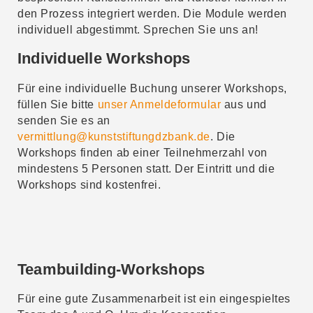
den Prozess integriert werden. Die Module werden
individuell abgestimmt. Sprechen Sie uns an!
Individuelle Workshops
Für eine individuelle Buchung unserer Workshops,
füllen Sie bitte
unser Anmeldeformular
aus und
senden Sie es an
vermittlung@kunststiftungdzbank.de
. Die
Workshops finden ab einer Teilnehmerzahl von
mindestens 5 Personen statt. Der Eintritt und die
Workshops sind kostenfrei.
Teambuilding-Workshops
Für eine gute Zusammenarbeit ist ein eingespieltes