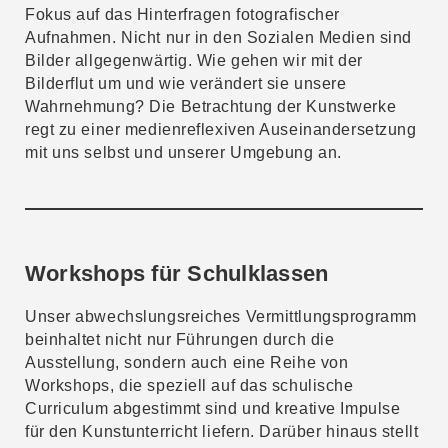
Fokus auf das Hinterfragen fotografischer
Aufnahmen. Nicht nur in den Sozialen Medien sind
Bilder allgegenwärtig. Wie gehen wir mit der
Bilderflut um und wie verändert sie unsere
Wahrnehmung? Die Betrachtung der Kunstwerke
regt zu einer medienreflexiven Auseinandersetzung
mit uns selbst und unserer Umgebung an.
Workshops für Schulklassen
Unser abwechslungsreiches Vermittlungsprogramm
beinhaltet nicht nur Führungen durch die
Ausstellung, sondern auch eine Reihe von
Workshops, die speziell auf das schulische
Curriculum abgestimmt sind und kreative Impulse
für den Kunstunterricht liefern. Darüber hinaus stellt