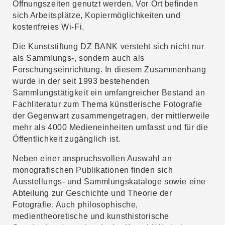
Öffnungszeiten genutzt werden. Vor Ort befinden
sich Arbeitsplätze, Kopiermöglichkeiten und
kostenfreies Wi-Fi.
Die Kunststiftung DZ BANK versteht sich nicht nur
als Sammlungs-, sondern auch als
Forschungseinrichtung. In diesem Zusammenhang
wurde in der seit 1993 bestehenden
Sammlungstätigkeit ein umfangreicher Bestand an
Fachliteratur zum Thema künstlerische Fotografie
der Gegenwart zusammengetragen, der mittlerweile
mehr als 4000 Medieneinheiten umfasst und für die
Öffentlichkeit zugänglich ist.
Neben einer anspruchsvollen Auswahl an
monografischen Publikationen finden sich
Ausstellungs- und Sammlungskataloge sowie eine
Abteilung zur Geschichte und Theorie der
Fotografie. Auch philosophische,
medientheoretische und kunsthistorische