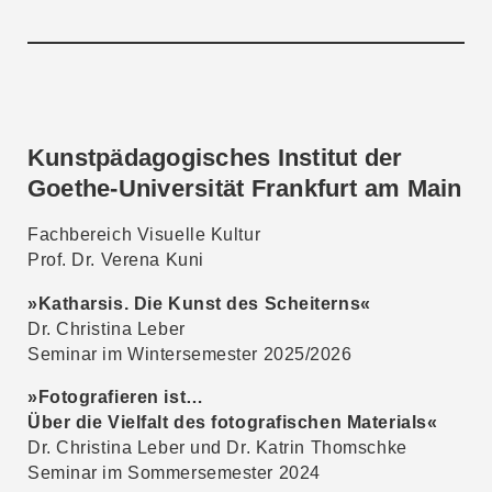
Kunstpädagogisches Institut der
Goethe-Universität Frankfurt am Main
Fachbereich Visuelle Kultur
Prof. Dr. Verena Kuni
»Katharsis. Die Kunst des Scheiterns«
Dr. Christina Leber
Seminar im Wintersemester 2025/2026
»Fotografieren ist…
Über die Vielfalt des fotografischen Materials«
Dr. Christina Leber und Dr. Katrin Thomschke
Seminar im Sommersemester 2024