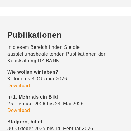
Publikationen
In diesem Bereich finden Sie die
ausstellungsbegleitenden Publikationen der
Kunststiftung DZ BANK.
Wie wollen wir leben?
3. Juni bis 3. Oktober 2026
Download
n+1. Mehr als ein Bild
25. Februar 2026 bis 23. Mai 2026
Download
Stolpern, bitte!
30. Oktober 2025 bis 14. Februar 2026