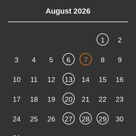
August 2026
1
2
3
4
5
6
7
8
9
10
11
12
13
14
15
16
17
18
19
20
21
22
23
24
25
26
27
28
29
30