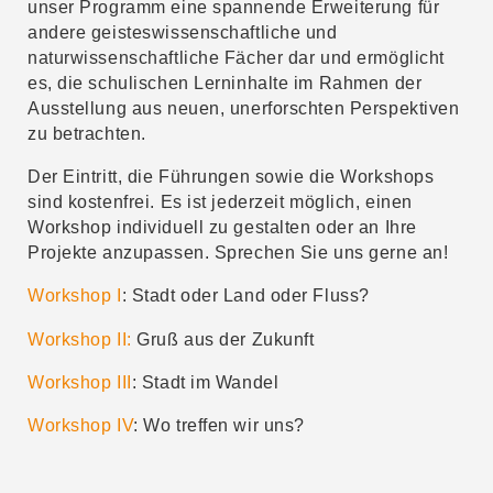
unser Programm eine spannende Erweiterung für
andere geisteswissenschaftliche und
naturwissenschaftliche Fächer dar und ermöglicht
es, die schulischen Lerninhalte im Rahmen der
Ausstellung aus neuen, unerforschten Perspektiven
zu betrachten.
Der Eintritt, die Führungen sowie die Workshops
sind kostenfrei. Es ist jederzeit möglich, einen
Workshop individuell zu gestalten oder an Ihre
Projekte anzupassen. Sprechen Sie uns gerne an!
Workshop I
: Stadt oder Land oder Fluss?
Workshop II:
Gruß aus der Zukunft
Workshop III
: Stadt im Wandel
Workshop IV
: Wo treffen wir uns?