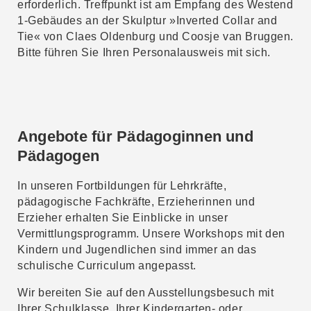
erforderlich. Treffpunkt ist am Empfang des Westend
1-Gebäudes an der Skulptur »Inverted Collar and
Tie« von Claes Oldenburg und Coosje van Bruggen.
Bitte führen Sie Ihren Personalausweis mit sich.
Angebote für Pädagoginnen und
Pädagogen
In unseren Fortbildungen für Lehrkräfte,
pädagogische Fachkräfte, Erzieherinnen und
Erzieher erhalten Sie Einblicke in unser
Vermittlungsprogramm. Unsere Workshops mit den
Kindern und Jugendlichen sind immer an das
schulische Curriculum angepasst.
Wir bereiten Sie auf den Ausstellungsbesuch mit
Ihrer Schulklasse, Ihrer Kindergarten- oder