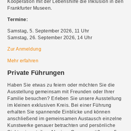
Kooperation mit der Lebenshilfe die Inklusion in den
Frankfurter Museen.
Termine:
Samstag, 5. September 2026, 11 Uhr
Samstag, 26. September 2026, 14 Uhr
Zur Anmeldung
Mehr erfahren
Private Führungen
Haben Sie etwas zu feiern oder möchten Sie die
Ausstellung gemeinsam mit Freunden oder Ihrer
Familie besuchen? Erleben Sie unsere Ausstellung
im kleinen exklusiven Kreis. Bei einer Führung
erhalten Sie spannende Einblicke und können
anschließend im gemeinsamen Austausch einzelne
Kunstwerke genauer betrachten und persönliche