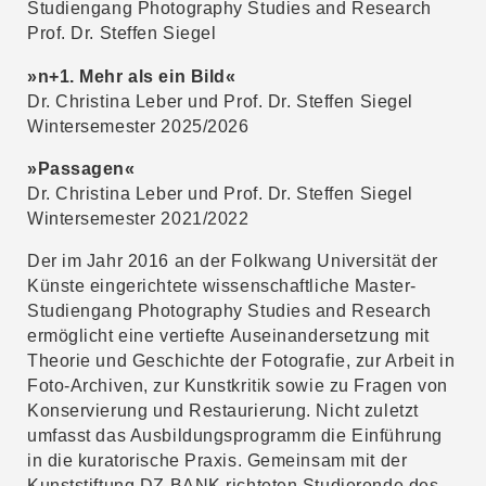
Studiengang Photography Studies and Research
Prof. Dr. Steffen Siegel
»n+1. Mehr als ein Bild«
Dr. Christina Leber und Prof. Dr. Steffen Siegel
Wintersemester 2025/2026
»Passagen«
Dr. Christina Leber und Prof. Dr. Steffen Siegel
Wintersemester 2021/2022
Der im Jahr 2016 an der Folkwang Universität der
Künste eingerichtete wissenschaftliche Master-
Studiengang Photography Studies and Research
ermöglicht eine vertiefte Auseinandersetzung mit
Theorie und Geschichte der Fotografie, zur Arbeit in
Foto-Archiven, zur Kunstkritik sowie zu Fragen von
Konservierung und Restaurierung. Nicht zuletzt
umfasst das Ausbildungsprogramm die Einführung
in die kuratorische Praxis. Gemeinsam mit der
Kunststiftung DZ BANK richteten Studierende des