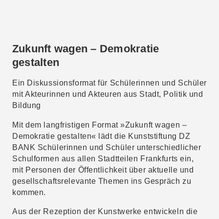
Zukunft wagen – Demokratie
gestalten
Ein Diskussionsformat für Schülerinnen und Schüler
mit Akteurinnen und Akteuren aus Stadt, Politik und
Bildung
Mit dem langfristigen Format »Zukunft wagen –
Demokratie gestalten« lädt die Kunststiftung DZ
BANK Schülerinnen und Schüler unterschiedlicher
Schulformen aus allen Stadtteilen Frankfurts ein,
mit Personen der Öffentlichkeit über aktuelle und
gesellschaftsrelevante Themen ins Gespräch zu
kommen.
Aus der Rezeption der Kunstwerke entwickeln die