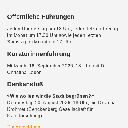
Öffentliche Führungen
Jeden Donnerstag um 18 Uhr, jeden letzten Freitag
im Monat um 17.30 Uhr sowie jeden letzten
Samstag im Monat um 17 Uhr
Kuratorinnenführung
Mittwoch, 16. September 2026, 18 Uhr; mit Dr.
Christina Leber
Denkanstoß
»Wie wollen wir die Stadt begrünen?«
Donnerstag, 20. August 2026, 18 Uhr; mit Dr. Julia
Krohmer (Senckenberg Gesellschaft für
Naturforschung)
Zur Anmeldung