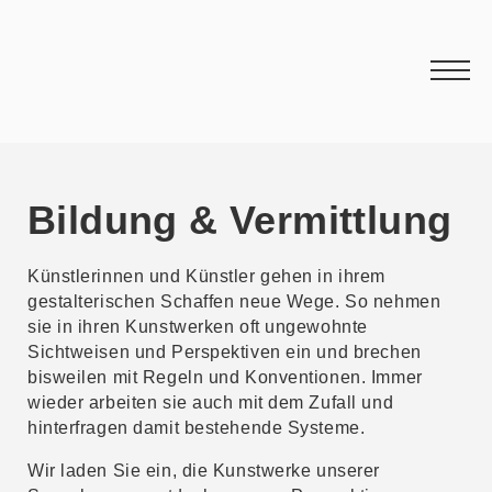
Bildung & Vermittlung
Künstlerinnen und Künstler gehen in ihrem
gestalterischen Schaffen neue Wege. So nehmen
sie in ihren Kunstwerken oft ungewohnte
Sichtweisen und Perspektiven ein und brechen
bisweilen mit Regeln und Konventionen. Immer
wieder arbeiten sie auch mit dem Zufall und
hinterfragen damit bestehende Systeme.
Wir laden Sie ein, die Kunstwerke unserer