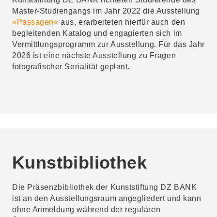
Master-Studiengangs im Jahr 2022 die Ausstellung
»Passagen«
aus, erarbeiteten hierfür auch den
begleitenden Katalog und engagierten sich im
Vermittlungsprogramm zur Ausstellung. Für das Jahr
2026 ist eine nächste Ausstellung zu Fragen
fotografischer Serialität geplant.
Kunstbibliothek
Die Präsenzbibliothek der Kunststiftung DZ BANK
ist an den Ausstellungsraum angegliedert und kann
ohne Anmeldung während der regulären