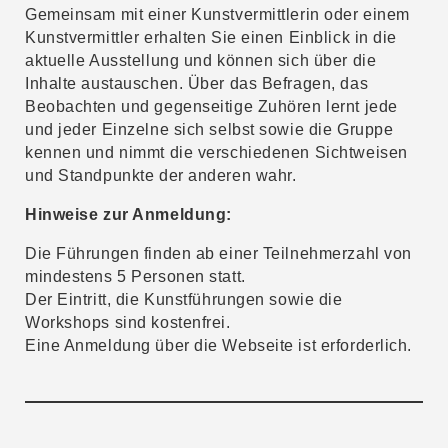
Gemeinsam mit einer Kunstvermittlerin oder einem
Kunstvermittler erhalten Sie einen Einblick in die
aktuelle Ausstellung und können sich über die
Inhalte austauschen. Über das Befragen, das
Beobachten und gegenseitige Zuhören lernt jede
und jeder Einzelne sich selbst sowie die Gruppe
kennen und nimmt die verschiedenen Sichtweisen
und Standpunkte der anderen wahr.
Hinweise zur Anmeldung:
Die Führungen finden ab einer Teilnehmerzahl von
mindestens 5 Personen statt.
Der Eintritt, die Kunstführungen sowie die
Workshops sind kostenfrei.
Eine Anmeldung über die Webseite ist erforderlich.