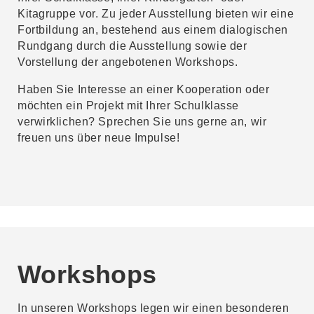
Kitagruppe vor. Zu jeder Ausstellung bieten wir eine
Fortbildung an, bestehend aus einem dialogischen
Rundgang durch die Ausstellung sowie der
Vorstellung der angebotenen Workshops.
Haben Sie Interesse an einer Kooperation oder
möchten ein Projekt mit Ihrer Schulklasse
verwirklichen? Sprechen Sie uns gerne an, wir
freuen uns über neue Impulse!
Workshops
In unseren Workshops legen wir einen besonderen