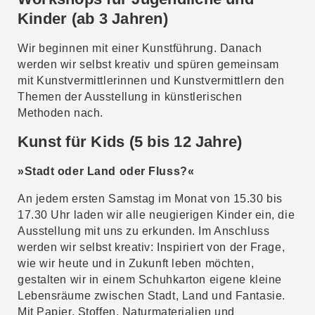
Kinder (ab 3 Jahren)
Wir beginnen mit einer Kunstführung. Danach
werden wir selbst kreativ und spüren gemeinsam
mit Kunstvermittlerinnen und Kunstvermittlern den
Themen der Ausstellung in künstlerischen
Methoden nach.
Kunst für Kids (5 bis 12 Jahre)
»Stadt oder Land oder Fluss?
«
An jedem ersten Samstag im Monat von 15.30 bis
17.30 Uhr laden wir alle neugierigen Kinder ein, die
Ausstellung mit uns zu erkunden. Im Anschluss
werden wir selbst kreativ: Inspiriert von der Frage,
wie wir heute und in Zukunft leben möchten,
gestalten wir in einem Schuhkarton eigene kleine
Lebensräume zwischen Stadt, Land und Fantasie.
Mit Papier, Stoffen, Naturmaterialien und