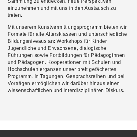
Sammlung zu entdecken, neue Perspektiven
einzunehmen und mit uns in den Austausch zu
treten.
Mit unserem Kunstvermittlungsprogramm bieten wir
Formate für alle Altersklassen und unterschiedliche
Bildungsniveaus an: Workshops für Kinder,
Jugendliche und Erwachsene, dialogische
Führungen sowie Fortbildungen für Pädagoginnen
und Pädagogen. Kooperationen mit Schulen und
Hochschulen ergänzen unser breit gefächertes
Programm. In Tagungen, Gesprächsreihen und bei
Vorträgen ermöglichen wir darüber hinaus einen
wissenschaftlichen und interdisziplinären Diskurs.