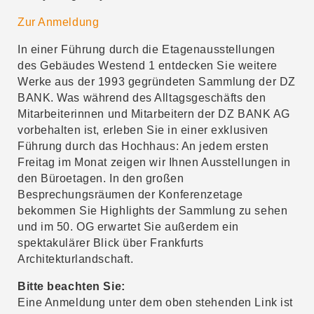
Zur Anmeldung
In einer Führung durch die Etagenausstellungen
des Gebäudes Westend 1 entdecken Sie weitere
Werke aus der 1993 gegründeten Sammlung der DZ
BANK. Was während des Alltagsgeschäfts den
Mitarbeiterinnen und Mitarbeitern der DZ BANK AG
vorbehalten ist, erleben Sie in einer exklusiven
Führung durch das Hochhaus: An jedem ersten
Freitag im Monat zeigen wir Ihnen Ausstellungen in
den Büroetagen. In den großen
Besprechungsräumen der Konferenzetage
bekommen Sie Highlights der Sammlung zu sehen
und im 50. OG erwartet Sie außerdem ein
spektakulärer Blick über Frankfurts
Architekturlandschaft.
Bitte beachten Sie:
Eine Anmeldung unter dem oben stehenden Link ist