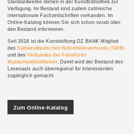
Standardwerke stehen in der Kunstbibliothek zur
Verfügung. Im Bestand sind zudem zahlreiche
internationale Fachzeitschriften vorhanden. Im
Online-Katalog können Sie sich schon vorab über
den Bestand informieren.
Seit 2018 ist die Kunststiftung DZ BANK Mitglied
des
Südwestdeutschen Bibliotheksverbunds (SWB)
und des
Verbundes der Frankfurter
Museumsbibliotheken
. Damit wird der Bestand des
Lesesaals auch überregional für Interessenten
zugänglich gemacht.
Zum Online-Katalog