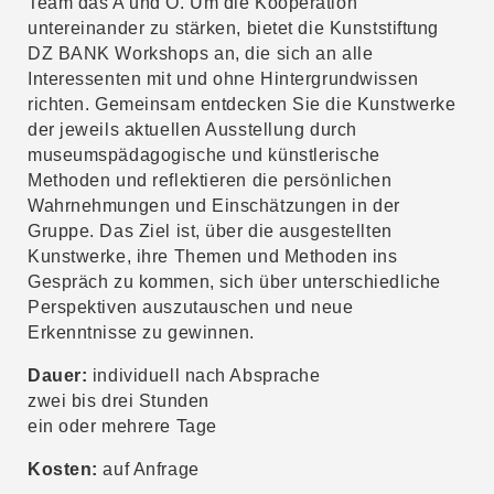
Team das A und O. Um die Kooperation
untereinander zu stärken, bietet die Kunststiftung
DZ BANK Workshops an, die sich an alle
Interessenten mit und ohne Hintergrundwissen
richten. Gemeinsam entdecken Sie die Kunstwerke
der jeweils aktuellen Ausstellung durch
museumspädagogische und künstlerische
Methoden und reflektieren die persönlichen
Wahrnehmungen und Einschätzungen in der
Gruppe. Das Ziel ist, über die ausgestellten
Kunstwerke, ihre Themen und Methoden ins
Gespräch zu kommen, sich über unterschiedliche
Perspektiven auszutauschen und neue
Erkenntnisse zu gewinnen.
Dauer:
individuell nach Absprache
zwei bis drei Stunden
ein oder mehrere Tage
Kosten:
auf Anfrage