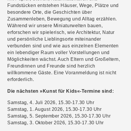
Fundstücken entstehen Häuser, Wege, Plätze und
besondere Orte, die Geschichten über
Zusammenleben, Bewegung und Alltag erzählen.
Während wir unsere Miniaturwelten bauen,
erforschen wir spielerisch, wie Architektur, Natur
und persönliche Lieblingsorte miteinander
verbunden sind und wie aus einzelnen Elementen
ein lebendiger Raum voller Vorstellungen und
Möglichkeiten wächst. Auch Eltern und Großeltern,
Freundinnen und Freunde sind herzlich
willkommene Gäste. Eine Voranmeldung ist nicht
erforderlich.
Die nächsten »Kunst für Kids«-Termine sind:
Samstag, 4. Juli 2026, 15.30-17.30 Uhr
Samstag, 1. August 2026, 15.30-17.30 Uhr
Samstag, 5. September 2026, 15.30-17.30 Uhr
Samstag, 3. Oktober 2026, 15.30-17.30 Uhr