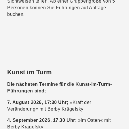
Sichtweisen teilen. Ab einer Gruppengröße von 5
Personen können Sie Führungen auf Anfrage
buchen.
Kunst im Turm
Die nächsten Termine für die Kunst-im-Turm-
Führungen sind:
7. August 2026, 17:30 Uhr;
»Kraft der
Veränderung« mit Berby Krägefsky
4. September 2026, 17.30 Uhr;
»Im Osten« mit
Berby Krägefsky