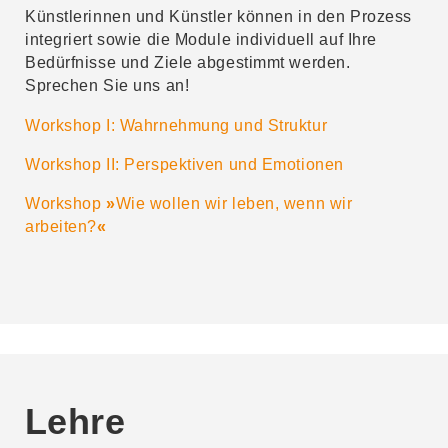
Künstlerinnen und Künstler können in den Prozess
integriert sowie die Module individuell auf Ihre
Bedürfnisse und Ziele abgestimmt werden.
Sprechen Sie uns an!
Workshop I: Wahrnehmung und Struktur
Workshop II: Perspektiven und Emotionen
Workshop
»
Wie wollen wir leben, wenn wir
arbeiten?
«
Lehre