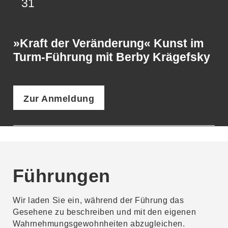
31
»Kraft der Veränderung« Kunst im
Turm-Führung mit Berby Krägefsky
Zur Anmeldung
Führungen
Wir laden Sie ein, während der Führung das
Gesehene zu beschreiben und mit den eigenen
Wahrnehmungsgewohnheiten abzugleichen.