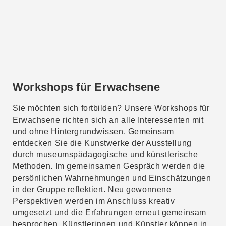
Workshops für Erwachsene
Sie möchten sich fortbilden? Unsere Workshops für
Erwachsene richten sich an alle Interessenten mit
und ohne Hintergrundwissen. Gemeinsam
entdecken Sie die Kunstwerke der Ausstellung
durch museumspädagogische und künstlerische
Methoden. Im gemeinsamen Gespräch werden die
persönlichen Wahrnehmungen und Einschätzungen
in der Gruppe reflektiert. Neu gewonnene
Perspektiven werden im Anschluss kreativ
umgesetzt und die Erfahrungen erneut gemeinsam
besprochen. Künstlerinnen und Künstler können in