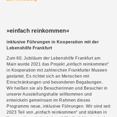
»einfach reinkommen«
inklusive Führungen in Kooperation mit der
Lebenshilfe Frankfurt
Zum 60. Jubiläum der Lebenshilfe Frankfurt am
Main wurde 2021 das Projekt „einfach reinkommen“
in Kooperation mit zahlreichen Frankfurter Museen
gestartet. Es richtet sich an Menschen mit
Einschränkungen und besonderen Begabungen.
Wir heißen sie als Besucherinnen und Besucher in
unserer Ausstellungshalle willkommen und
entwickeln gemeinsam im Rahmen dieses
Programms neue, inklusive Führungen. Wir sind seit
2023 Teil von „einfach reinkommen“ und stärken in