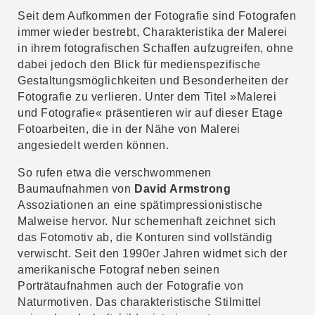
Seit dem Aufkommen der Fotografie sind Fotografen
immer wieder bestrebt, Charakteristika der Malerei
in ihrem fotografischen Schaffen aufzugreifen, ohne
dabei jedoch den Blick für medienspezifische
Gestaltungsmöglichkeiten und Besonderheiten der
Fotografie zu verlieren. Unter dem Titel »Malerei
und Fotografie« präsentieren wir auf dieser Etage
Fotoarbeiten, die in der Nähe von Malerei
angesiedelt werden können.
So rufen etwa die verschwommenen
Baumaufnahmen von
David Armstrong
Assoziationen an eine spätimpressionistische
Malweise hervor. Nur schemenhaft zeichnet sich
das Fotomotiv ab, die Konturen sind vollständig
verwischt. Seit den 1990er Jahren widmet sich der
amerikanische Fotograf neben seinen
Porträtaufnahmen auch der Fotografie von
Naturmotiven. Das charakteristische Stilmittel