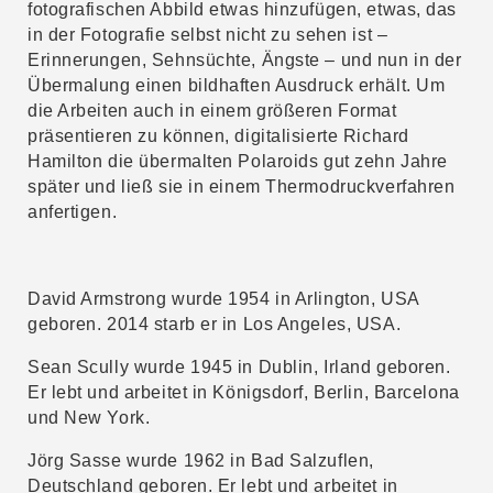
fotografischen Abbild etwas hinzufügen, etwas, das
in der Fotografie selbst nicht zu sehen ist –
Erinnerungen, Sehnsüchte, Ängste – und nun in der
Übermalung einen bildhaften Ausdruck erhält. Um
die Arbeiten auch in einem größeren Format
präsentieren zu können, digitalisierte Richard
Hamilton die übermalten Polaroids gut zehn Jahre
später und ließ sie in einem Thermodruckverfahren
anfertigen.
David Armstrong wurde 1954 in Arlington, USA
geboren. 2014 starb er in Los Angeles, USA.
Sean Scully wurde 1945 in Dublin, Irland geboren.
Er lebt und arbeitet in Königsdorf, Berlin, Barcelona
und New York.
Jörg Sasse wurde 1962 in Bad Salzuflen,
Deutschland geboren. Er lebt und arbeitet in