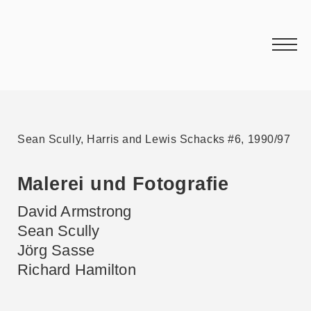
Sean Scully, Harris and Lewis Schacks #6, 1990/97
Malerei und Fotografie
David Armstrong
Sean Scully
Jörg Sasse
Richard Hamilton