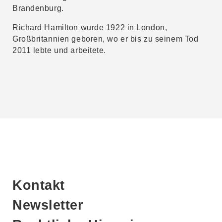
Brandenburg.
Richard Hamilton wurde 1922 in London,
Großbritannien geboren, wo er bis zu seinem Tod
2011 lebte und arbeitete.
Kontakt
Newsletter