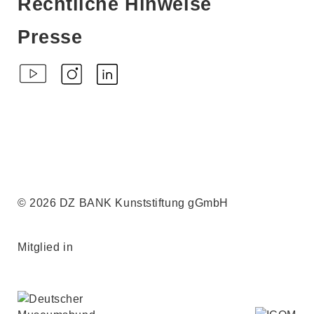
Rechtliche Hinweise
Presse
© 2026 DZ BANK Kunststiftung gGmbH
Mitglied in