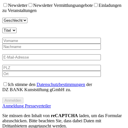
Newsletter
Newsletter Vermittlungsangebote
Einladungen
zu Veranstaltungen
Ich stimme den
Datenschutzbestimmungen
der
DZ BANK Kunststiftung gGmbH zu.
Anmeldung Presseverteiler
Sie müssen den Inhalt von
reCAPTCHA
laden, um das Formular
abzuschicken. Bitte beachten Sie, dass dabei Daten mit
Drittanbietern ausgetauscht werden.