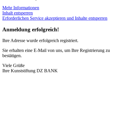
Mehr Informationen
Inhalt entsperren
Erforderlichen Service akzeptieren und Inhalte entsperren
Anmeldung erfolgreich!
Ihre Adresse
wurde erfolgreich registriert.
Sie erhalten eine E-Mail von uns, um Ihre Registrierung zu
bestätigen.
Viele Grüße
Ihre Kunststiftung DZ BANK