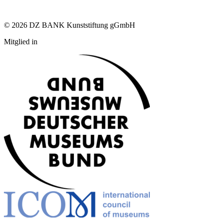
© 2026 DZ BANK Kunststiftung gGmbH
Mitglied in