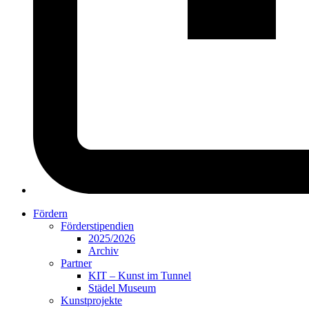
Fördern
Förderstipendien
2025/2026
Archiv
Partner
KIT – Kunst im Tunnel
Städel Museum
Kunstprojekte