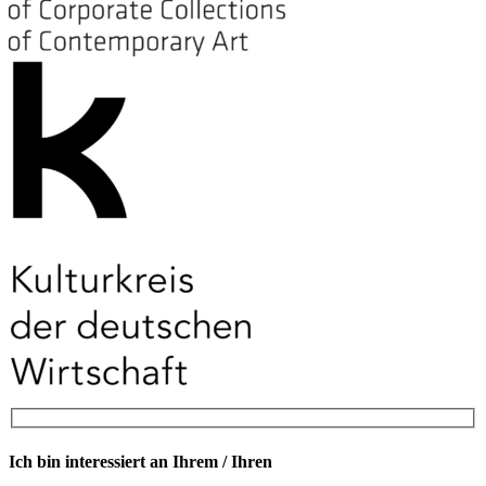
Ich bin interessiert an Ihrem / Ihren