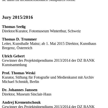
Jury 2015/2016
Thomas Seelig
Direktor/Kurator, Fotomuseum Winterthur, Schweiz
Thomas D. Trummer
Leiter, Kunsthalle Mainz; ab 1. Mai 2015 Direktor, Kunsthaus
Bregenz, Österreich
Ulrich Gebert
Gewinner des Projektstipendiums 2013/2014 der DZ BANK
Kunstsammlung
Prof. Thomas Weski
Kurator, Stiftung für Fotografie und Medienkunst mit Archiv
Michael Schmidt, Berlin
Dr. Johannes Janssen
Direktor, Museum Sinclair-Haus
Andrej Krementschouk
Gewinner des Projektstipendiums 2013/2014 der DZ BANK