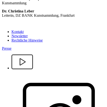
Kunstsammlung
Dr. Christina Leber
Leiterin, DZ BANK Kunstsammlung, Frankfurt
Kontakt
Newsletter
Rechtliche Hinweise
Presse