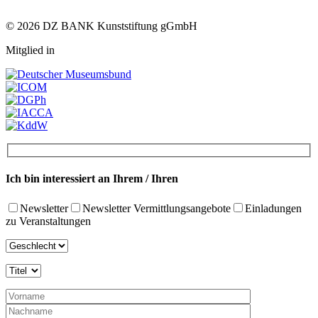
© 2026 DZ BANK Kunststiftung gGmbH
Mitglied in
Ich bin interessiert an Ihrem / Ihren
Newsletter
Newsletter Vermittlungsangebote
Einladungen
zu Veranstaltungen