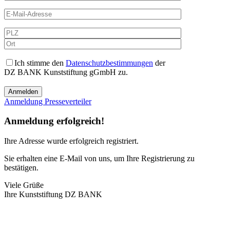
Ich stimme den
Datenschutzbestimmungen
der
DZ BANK Kunststiftung gGmbH zu.
Anmeldung Presseverteiler
Anmeldung erfolgreich!
Ihre Adresse
wurde erfolgreich registriert.
Sie erhalten eine E-Mail von uns, um Ihre Registrierung zu
bestätigen.
Viele Grüße
Ihre Kunststiftung DZ BANK