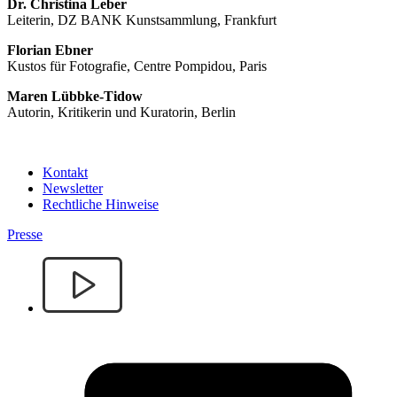
Dr. Christina Leber
Leiterin, DZ BANK Kunstsammlung, Frankfurt
Florian Ebner
Kustos für Fotografie, Centre Pompidou, Paris
Maren Lübbke-Tidow
Autorin, Kritikerin und Kuratorin, Berlin
Kontakt
Newsletter
Rechtliche Hinweise
Presse