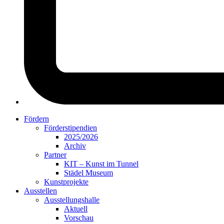
Fördern
Förderstipendien
2025/2026
Archiv
Partner
KIT – Kunst im Tunnel
Städel Museum
Kunstprojekte
Ausstellen
Ausstellungshalle
Aktuell
Vorschau