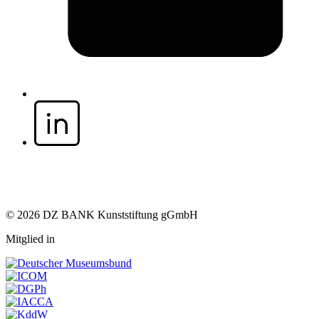
© 2026 DZ BANK Kunststiftung gGmbH
Mitglied in