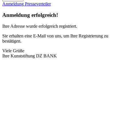
Anmeldung Presseverteiler
Anmeldung erfolgreich!
Ihre Adresse
wurde erfolgreich registriert.
Sie erhalten eine E-Mail von uns, um Ihre Registrierung zu
bestätigen.
Viele Grüße
Ihre Kunststiftung DZ BANK