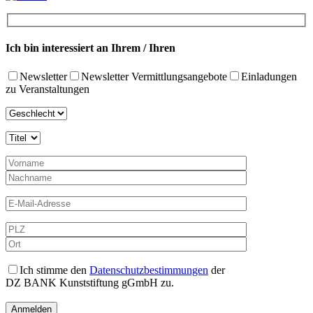
Ich bin interessiert an Ihrem / Ihren
Newsletter
Newsletter Vermittlungsangebote
Einladungen
zu Veranstaltungen
Ich stimme den
Datenschutzbestimmungen
der
DZ BANK Kunststiftung gGmbH zu.