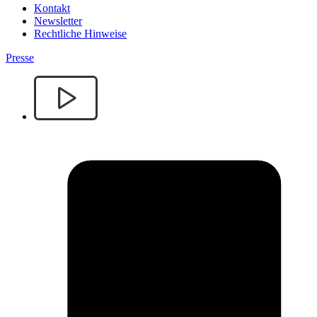
Kontakt
Newsletter
Rechtliche Hinweise
Presse