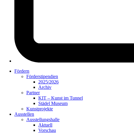
Fördern
Förderstipendien
2025/2026
Archiv
Partner
KIT – Kunst im Tunnel
Städel Museum
Kunstprojekte
Ausstellen
Ausstellungshalle
Aktuell
Vorschau