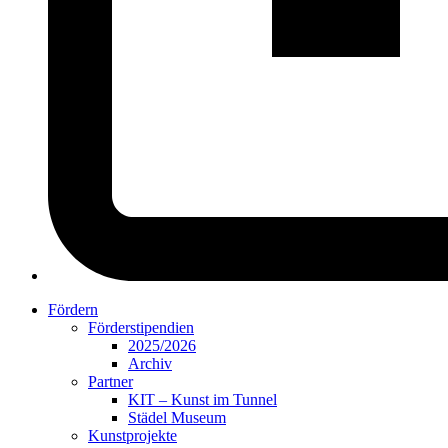
Fördern
Förderstipendien
2025/2026
Archiv
Partner
KIT – Kunst im Tunnel
Städel Museum
Kunstprojekte