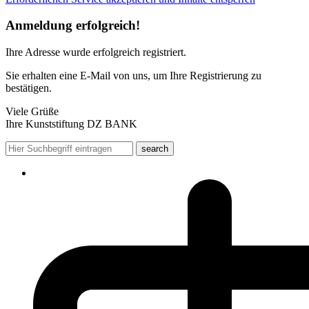
Anmeldung erfolgreich!
Ihre Adresse
wurde erfolgreich registriert.
Sie erhalten eine E-Mail von uns, um Ihre Registrierung zu
bestätigen.
Viele Grüße
Ihre Kunststiftung DZ BANK