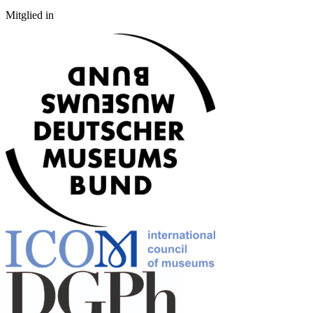
Mitglied in