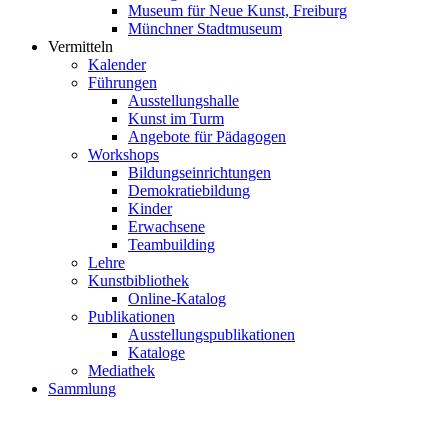
Museum für Neue Kunst, Freiburg
Münchner Stadtmuseum
Vermitteln
Kalender
Führungen
Ausstellungshalle
Kunst im Turm
Angebote für Pädagogen
Workshops
Bildungseinrichtungen
Demokratiebildung
Kinder
Erwachsene
Teambuilding
Lehre
Kunstbibliothek
Online-Katalog
Publikationen
Ausstellungspublikationen
Kataloge
Mediathek
Sammlung