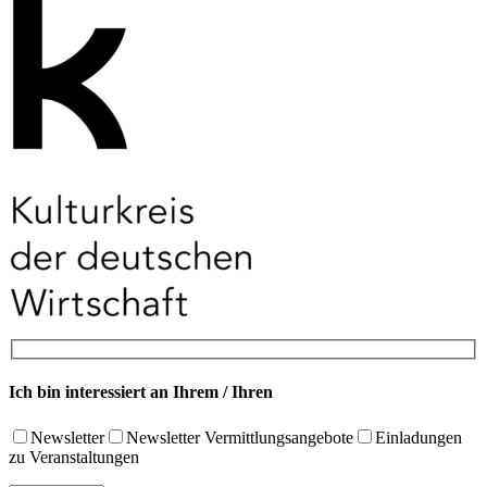
Ich bin interessiert an Ihrem / Ihren
Newsletter
Newsletter Vermittlungsangebote
Einladungen
zu Veranstaltungen