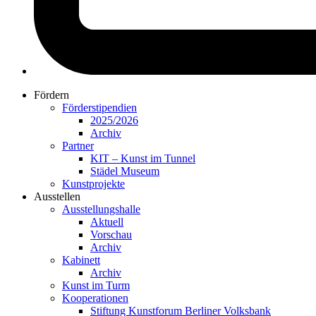
Fördern
Förderstipendien
2025/2026
Archiv
Partner
KIT – Kunst im Tunnel
Städel Museum
Kunstprojekte
Ausstellen
Ausstellungshalle
Aktuell
Vorschau
Archiv
Kabinett
Archiv
Kunst im Turm
Kooperationen
Stiftung Kunstforum Berliner Volksbank