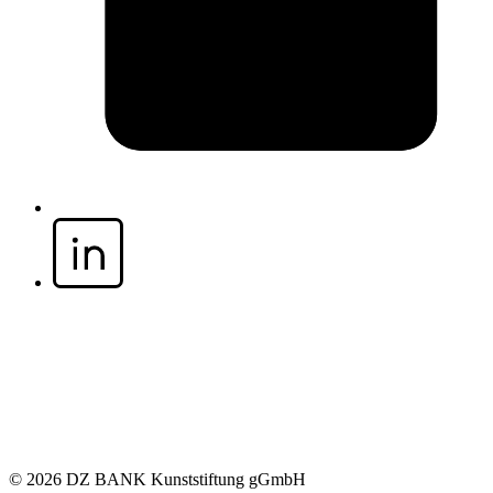
© 2026 DZ BANK Kunststiftung gGmbH