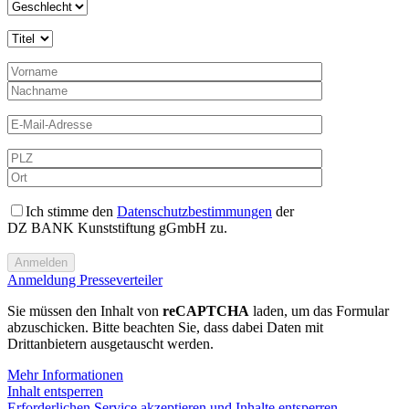
Ich stimme den
Datenschutzbestimmungen
der
DZ BANK Kunststiftung gGmbH zu.
Anmeldung Presseverteiler
Sie müssen den Inhalt von
reCAPTCHA
laden, um das Formular
abzuschicken. Bitte beachten Sie, dass dabei Daten mit
Drittanbietern ausgetauscht werden.
Mehr Informationen
Inhalt entsperren
Erforderlichen Service akzeptieren und Inhalte entsperren