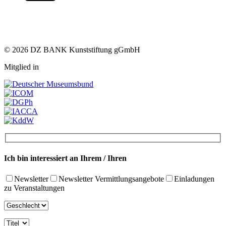
© 2026 DZ BANK Kunststiftung gGmbH
Mitglied in
Ich bin interessiert an Ihrem / Ihren
Newsletter
Newsletter Vermittlungsangebote
Einladungen
zu Veranstaltungen