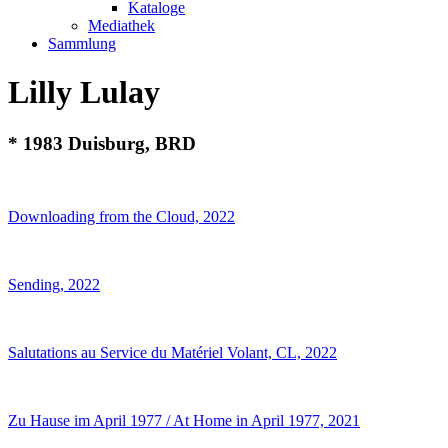
Kataloge
Mediathek
Sammlung
Lilly Lulay
* 1983 Duisburg, BRD
Downloading from the Cloud, 2022
Sending, 2022
Salutations au Service du Matériel Volant, CL, 2022
Zu Hause im April 1977 / At Home in April 1977, 2021