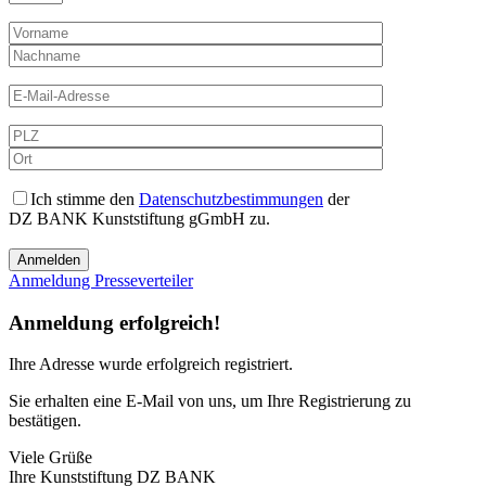
Ich stimme den
Datenschutzbestimmungen
der
DZ BANK Kunststiftung gGmbH zu.
Anmeldung Presseverteiler
Anmeldung erfolgreich!
Ihre Adresse
wurde erfolgreich registriert.
Sie erhalten eine E-Mail von uns, um Ihre Registrierung zu
bestätigen.
Viele Grüße
Ihre Kunststiftung DZ BANK