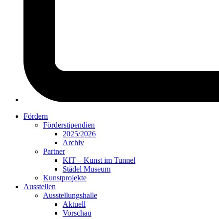
Fördern
Förderstipendien
2025/2026
Archiv
Partner
KIT – Kunst im Tunnel
Städel Museum
Kunstprojekte
Ausstellen
Ausstellungshalle
Aktuell
Vorschau