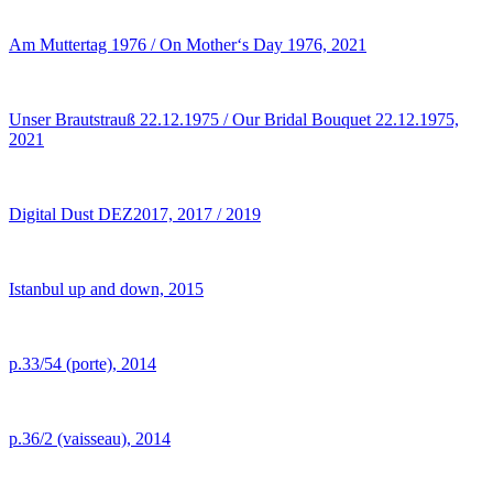
Am Muttertag 1976 / On Mother‘s Day 1976, 2021
Unser Brautstrauß 22.12.1975 / Our Bridal Bouquet 22.12.1975,
2021
Digital Dust DEZ2017, 2017 / 2019
Istanbul up and down, 2015
p.33/54 (porte), 2014
p.36/2 (vaisseau), 2014