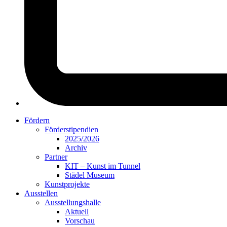
Fördern
Förderstipendien
2025/2026
Archiv
Partner
KIT – Kunst im Tunnel
Städel Museum
Kunstprojekte
Ausstellen
Ausstellungshalle
Aktuell
Vorschau