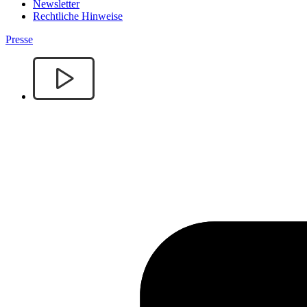
Newsletter
Rechtliche Hinweise
Presse