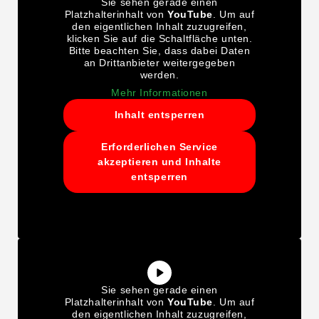
Sie sehen gerade einen
Platzhalterinhalt von
YouTube
. Um auf
den eigentlichen Inhalt zuzugreifen,
klicken Sie auf die Schaltfläche unten.
Bitte beachten Sie, dass dabei Daten
an Drittanbieter weitergegeben
werden.
Mehr Informationen
Inhalt entsperren
Erforderlichen Service
akzeptieren und Inhalte
entsperren
Sie sehen gerade einen
Platzhalterinhalt von
YouTube
. Um auf
den eigentlichen Inhalt zuzugreifen,