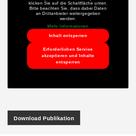
klicken Sie auf die Schaltfläche unten.
Bitte beachten Sie, dass dabei Daten
an Drittanbieter weitergegeben
werden.
Mehr Informationen
Inhalt entsperren
Erforderlichen Service
akzeptieren und Inhalte
entsperren
Download Publikation