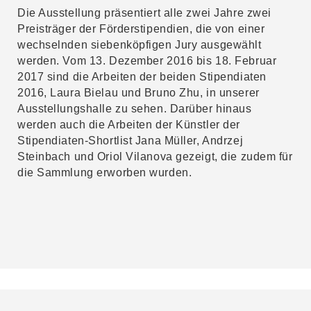
Die Ausstellung präsentiert alle zwei Jahre zwei
Preisträger der Förderstipendien, die von einer
wechselnden siebenköpfigen Jury ausgewählt
werden. Vom 13. Dezember 2016 bis 18. Februar
2017 sind die Arbeiten der beiden Stipendiaten
2016, Laura Bielau und Bruno Zhu, in unserer
Ausstellungshalle zu sehen. Darüber hinaus
werden auch die Arbeiten der Künstler der
Stipendiaten-Shortlist Jana Müller, Andrzej
Steinbach und Oriol Vilanova gezeigt, die zudem für
die Sammlung erworben wurden.