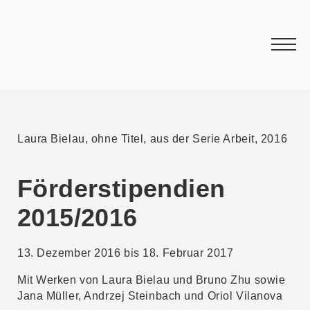
Laura Bielau, ohne Titel, aus der Serie Arbeit, 2016
Förderstipendien
2015/2016
13. Dezember 2016 bis 18. Februar 2017
Mit Werken von Laura Bielau und Bruno Zhu sowie
Jana Müller, Andrzej Steinbach und Oriol Vilanova