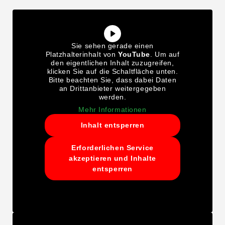
Sie sehen gerade einen
Platzhalterinhalt von
YouTube
. Um auf
den eigentlichen Inhalt zuzugreifen,
klicken Sie auf die Schaltfläche unten.
Bitte beachten Sie, dass dabei Daten
an Drittanbieter weitergegeben
werden.
Mehr Informationen
Inhalt entsperren
Erforderlichen Service
akzeptieren und Inhalte
entsperren