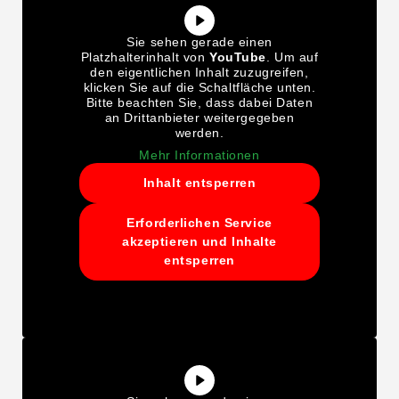
Sie sehen gerade einen
Platzhalterinhalt von
YouTube
. Um auf
den eigentlichen Inhalt zuzugreifen,
klicken Sie auf die Schaltfläche unten.
Bitte beachten Sie, dass dabei Daten
an Drittanbieter weitergegeben
werden.
Mehr Informationen
Inhalt entsperren
Erforderlichen Service
akzeptieren und Inhalte
entsperren