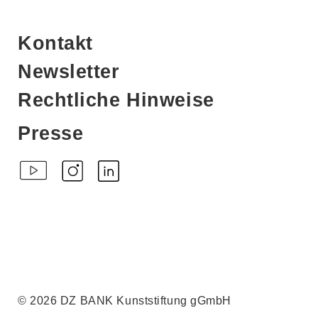
Kontakt
Newsletter
Rechtliche Hinweise
Presse
© 2026 DZ BANK Kunststiftung gGmbH