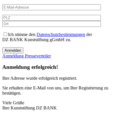
Ich stimme den
Datenschutzbestimmungen
der
DZ BANK Kunststiftung gGmbH zu.
Anmeldung Presseverteiler
Anmeldung erfolgreich!
Ihre Adresse
wurde erfolgreich registriert.
Sie erhalten eine E-Mail von uns, um Ihre Registrierung zu
bestätigen.
Viele Grüße
Ihre Kunststiftung DZ BANK