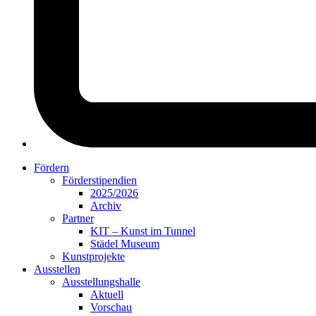
Fördern
Förderstipendien
2025/2026
Archiv
Partner
KIT – Kunst im Tunnel
Städel Museum
Kunstprojekte
Ausstellen
Ausstellungshalle
Aktuell
Vorschau