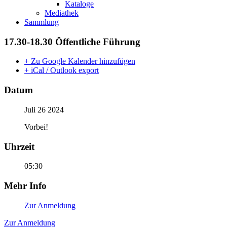
Kataloge
Mediathek
Sammlung
17.30-18.30 Öffentliche Führung
+ Zu Google Kalender hinzufügen
+ iCal / Outlook export
Datum
Juli 26 2024
Vorbei!
Uhrzeit
05:30
Mehr Info
Zur Anmeldung
Zur Anmeldung