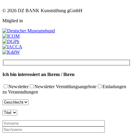
© 2026 DZ BANK Kunststiftung gGmbH
Mitglied in
Ich bin interessiert an Ihrem / Ihren
Newsletter
Newsletter Vermittlungsangebote
Einladungen
zu Veranstaltungen