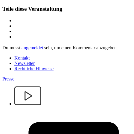
Teile diese Veranstaltung
Du musst
angemeldet
sein, um einen Kommentar abzugeben.
Kontakt
Newsletter
Rechtliche Hinweise
Presse