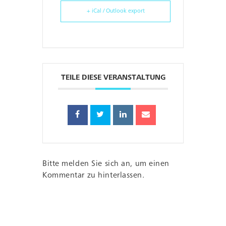
+ iCal / Outlook export
TEILE DIESE VERANSTALTUNG
Bitte melden Sie sich an, um einen
Kommentar zu hinterlassen.