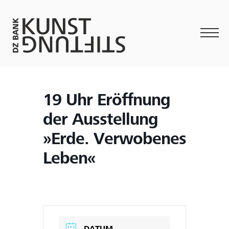
19 Uhr Eröffnung
der Ausstellung
»Erde. Verwobenes
Leben«