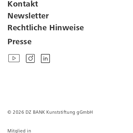
Kontakt
Newsletter
Rechtliche Hinweise
Presse
© 2026 DZ BANK Kunststiftung gGmbH
Mitglied in