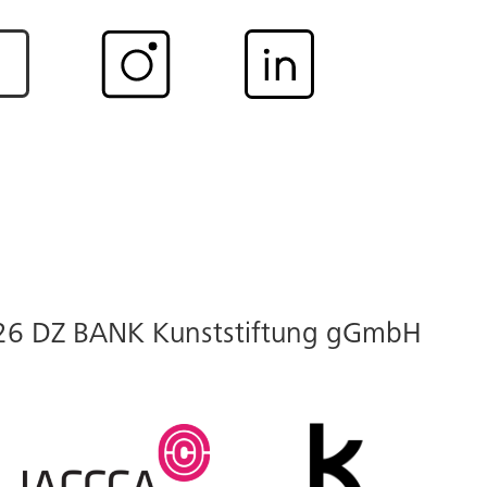
26 DZ BANK Kunststiftung gGmbH