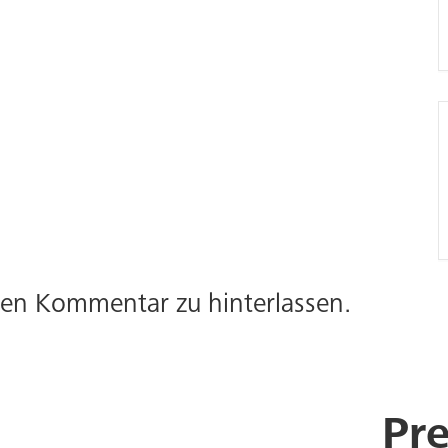
inen Kommentar zu hinterlassen.
Pre