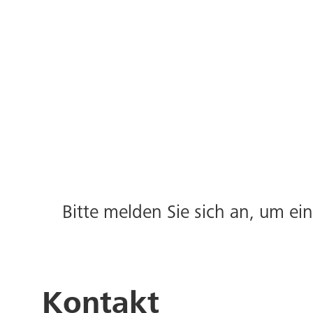
Bitte melden Sie sich an, um e
Kontakt