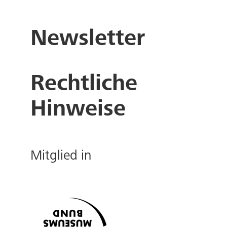
Newsletter
Rechtliche
Hinweise
Mitglied in