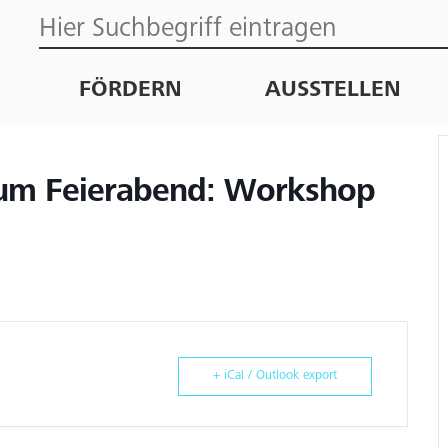
FÖRDERN
AUSSTELLEN
zum Feierabend: Workshop
+ iCal / Outlook export