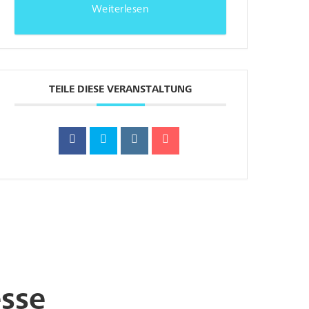
Weiterlesen
TEILE DIESE VERANSTALTUNG
sse