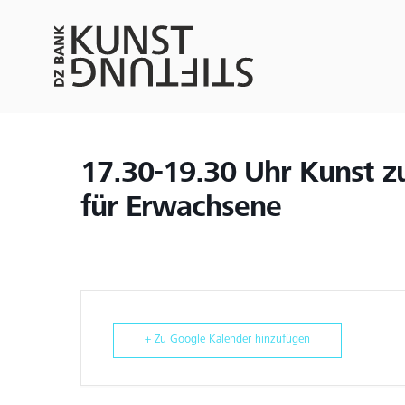
17.30-19.30 Uhr Kunst 
für Erwachsene
+ Zu Google Kalender hinzufügen