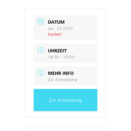
DATUM
Jan. 13 2023
Vorbei!
UHRZEIT
18:00 - 19:00
MEHR INFO
Zur Anmeldung
Zur Anmeldung