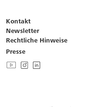
Kontakt
Newsletter
Rechtliche Hinweise
Presse