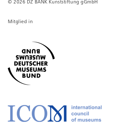
© 2026 DZ BANK Kunststiftung gGmbH
Mitglied in