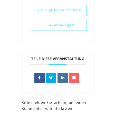
+ Zu Google Kalender hinzufügen
+ iCal / Outlook export
TEILE DIESE VERANSTALTUNG
Bitte melden Sie sich an, um einen
Kommentar zu hinterlassen.