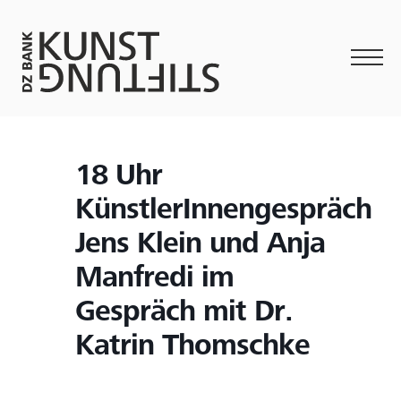
18 Uhr
KünstlerInnengespräch
Jens Klein und Anja
Manfredi im
Gespräch mit Dr.
Katrin Thomschke