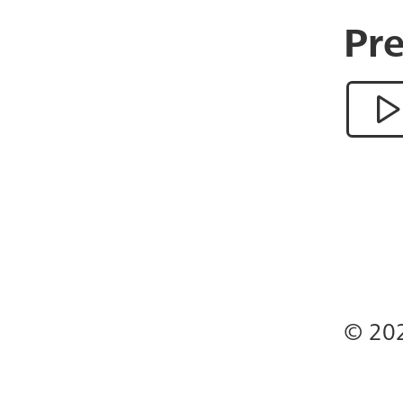
Pre
© 20