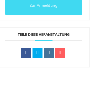
Zur Anmeldung
TEILE DIESE VERANSTALTUNG