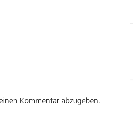
 einen Kommentar abzugeben.