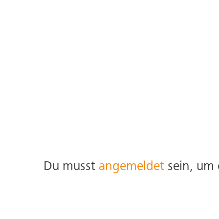
Du musst
angemeldet
sein, um