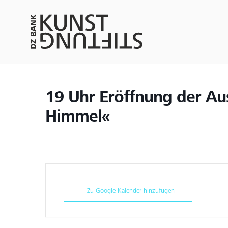
19 Uhr Eröffnung der Au
Himmel«
+ Zu Google Kalender hinzufügen