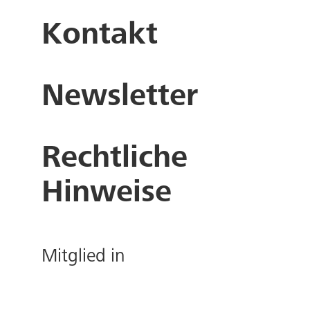
Kontakt
Newsletter
Rechtliche
Hinweise
Mitglied in