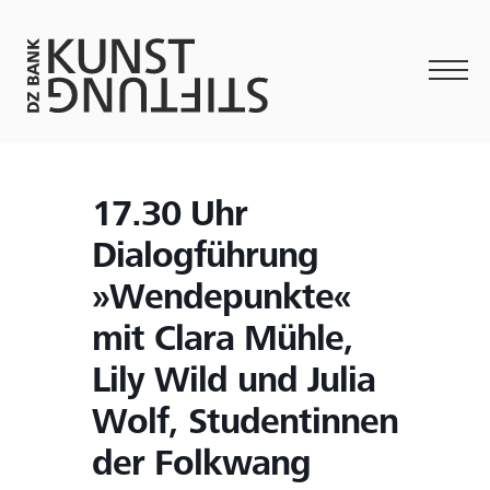
17.30 Uhr
Dialogführung
»Wendepunkte«
mit Clara Mühle,
Lily Wild und Julia
Wolf, Studentinnen
der Folkwang