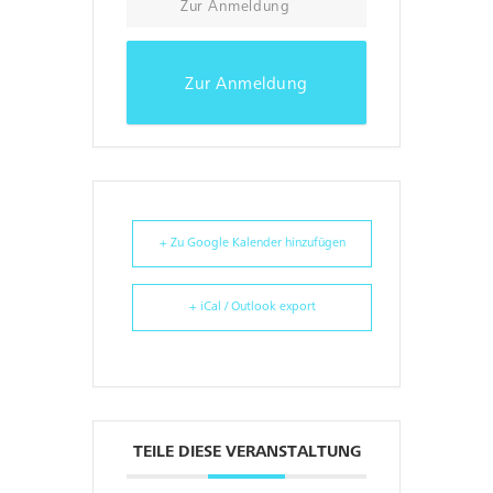
Zur Anmeldung
Zur Anmeldung
+ Zu Google Kalender hinzufügen
+ iCal / Outlook export
TEILE DIESE VERANSTALTUNG