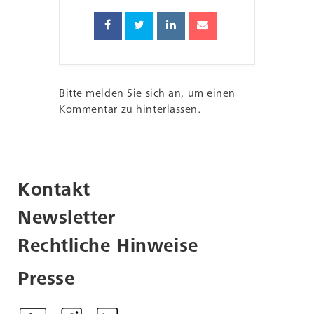
Bitte melden Sie sich an, um einen
Kommentar zu hinterlassen.
Kontakt
Newsletter
Rechtliche Hinweise
Presse