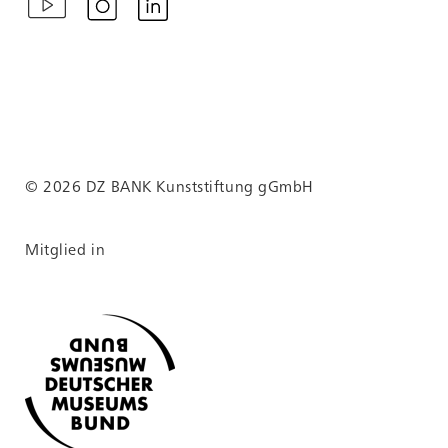
© 2026 DZ BANK Kunststiftung gGmbH
Mitglied in