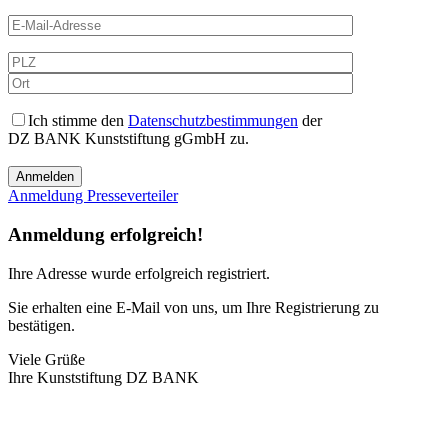
Ich stimme den
Datenschutzbestimmungen
der
DZ BANK Kunststiftung gGmbH zu.
Anmeldung Presseverteiler
Anmeldung erfolgreich!
Ihre Adresse
wurde erfolgreich registriert.
Sie erhalten eine E-Mail von uns, um Ihre Registrierung zu
bestätigen.
Viele Grüße
Ihre Kunststiftung DZ BANK