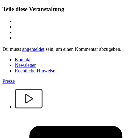
Teile diese Veranstaltung
Du musst
angemeldet
sein, um einen Kommentar abzugeben.
Kontakt
Newsletter
Rechtliche Hinweise
Presse