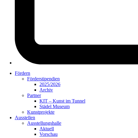
Fördern
Förderstipendien
2025/2026
Archiv
Partner
KIT – Kunst im Tunnel
Städel Museum
Kunstprojekte
Ausstellen
Ausstellungshalle
Aktuell
Vorschau