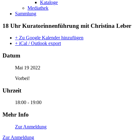
Kataloge
Mediathek
Sammlung
18 Uhr Kuratorinnenführung mit Christina Leber
+ Zu Google Kalender hinzufügen
+ iCal / Outlook export
Datum
Mai 19 2022
Vorbei!
Uhrzeit
18:00 - 19:00
Mehr Info
Zur Anmeldung
Zur Anmeldung