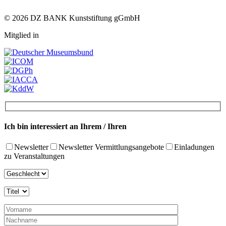
© 2026 DZ BANK Kunststiftung gGmbH
Mitglied in
Ich bin interessiert an Ihrem / Ihren
Newsletter
Newsletter Vermittlungsangebote
Einladungen
zu Veranstaltungen