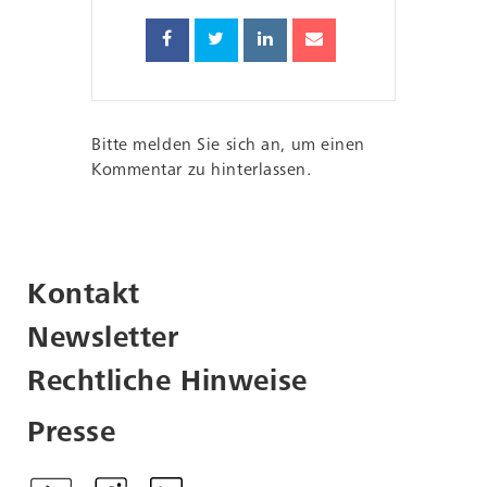
Bitte melden Sie sich an, um einen
Kommentar zu hinterlassen.
Kontakt
Newsletter
Rechtliche Hinweise
Presse