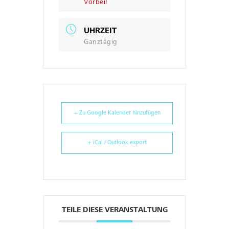
Vorbei!
UHRZEIT
Ganztägig
+ Zu Google Kalender hinzufügen
+ iCal / Outlook export
TEILE DIESE VERANSTALTUNG