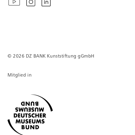
© 2026 DZ BANK Kunststiftung gGmbH
Mitglied in