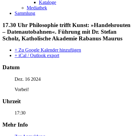
Kataloge
Mediathek
Sammlung
17.30 Uhr Philosophie trifft Kunst: »Handelsrouten
– Datenautobahnen«. Führung mit Dr. Stefan
Scholz, Katholische Akademie Rabanus Maurus
+ Zu Google Kalender hinzufügen
+ iCal / Outlook export
Datum
Dez. 16 2024
Vorbei!
Uhrzeit
17:30
Mehr Info