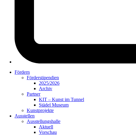
Fördern
Förderstipendien
2025/2026
Archiv
Partner
KIT – Kunst im Tunnel
Städel Museum
Kunstprojekte
Ausstellen
Ausstellungshalle
Aktuell
Vorschau