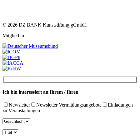
© 2026 DZ BANK Kunststiftung gGmbH
Mitglied in
Ich bin interessiert an Ihrem / Ihren
Newsletter
Newsletter Vermittlungsangebote
Einladungen
zu Veranstaltungen