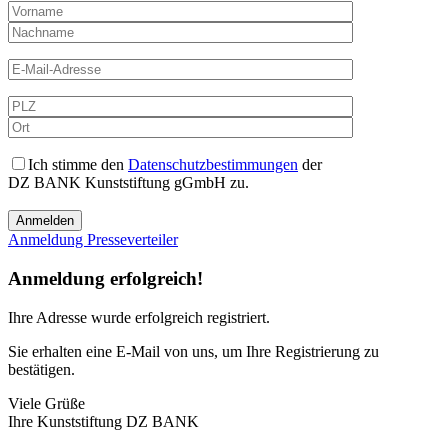
Ich stimme den
Datenschutzbestimmungen
der
DZ BANK Kunststiftung gGmbH zu.
Anmeldung Presseverteiler
Anmeldung erfolgreich!
Ihre Adresse
wurde erfolgreich registriert.
Sie erhalten eine E-Mail von uns, um Ihre Registrierung zu
bestätigen.
Viele Grüße
Ihre Kunststiftung DZ BANK