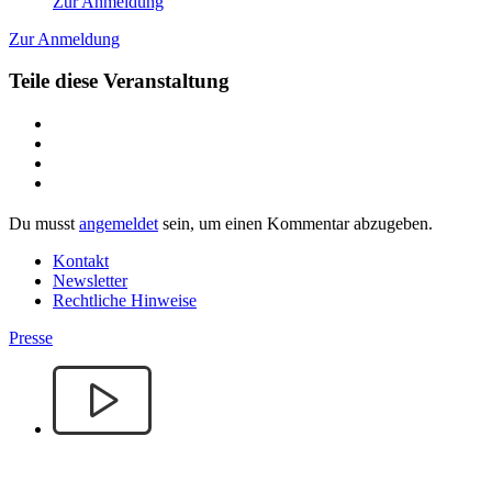
Zur Anmeldung
Zur Anmeldung
Teile diese Veranstaltung
Du musst
angemeldet
sein, um einen Kommentar abzugeben.
Kontakt
Newsletter
Rechtliche Hinweise
Presse