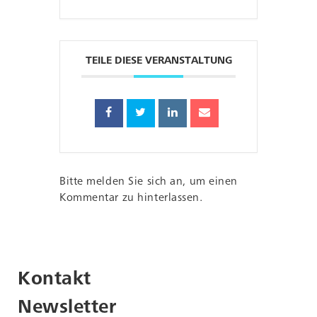
TEILE DIESE VERANSTALTUNG
Bitte melden Sie sich an, um einen
Kommentar zu hinterlassen.
Kontakt
Newsletter