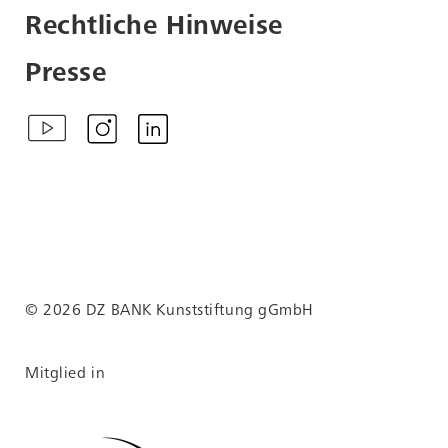
Rechtliche Hinweise
Presse
© 2026 DZ BANK Kunststiftung gGmbH
Mitglied in