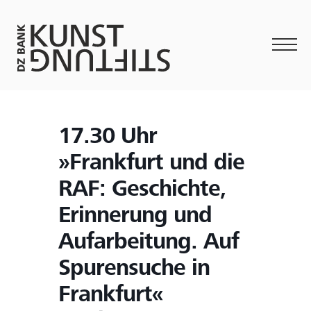
17.30 Uhr
»Frankfurt und die
RAF: Geschichte,
Erinnerung und
Aufarbeitung. Auf
Spurensuche in
Frankfurt«