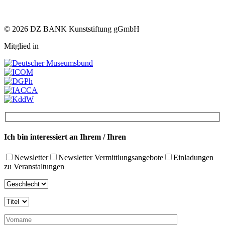
© 2026 DZ BANK Kunststiftung gGmbH
Mitglied in
Ich bin interessiert an Ihrem / Ihren
Newsletter
Newsletter Vermittlungsangebote
Einladungen
zu Veranstaltungen