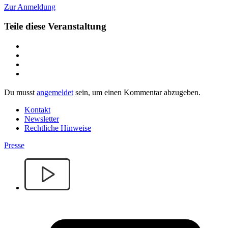
Zur Anmeldung
Teile diese Veranstaltung
Du musst
angemeldet
sein, um einen Kommentar abzugeben.
Kontakt
Newsletter
Rechtliche Hinweise
Presse