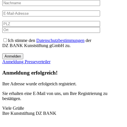
Ich stimme den
Datenschutzbestimmungen
der
DZ BANK Kunststiftung gGmbH zu.
Anmeldung Presseverteiler
Anmeldung erfolgreich!
Ihre Adresse
wurde erfolgreich registriert.
Sie erhalten eine E-Mail von uns, um Ihre Registrierung zu
bestätigen.
Viele Grüße
Ihre Kunststiftung DZ BANK