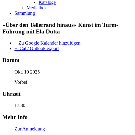
Kataloge
Mediathek
Sammlung
»Über den Tellerrand hinaus« Kunst im Turm-
Führung mit Ela Dutta
+ Zu Google Kalender hinzufügen
+ iCal / Outlook export
Datum
Okt. 10 2025
Vorbei!
Uhrzeit
17:30
Mehr Info
Zur Anmeldung