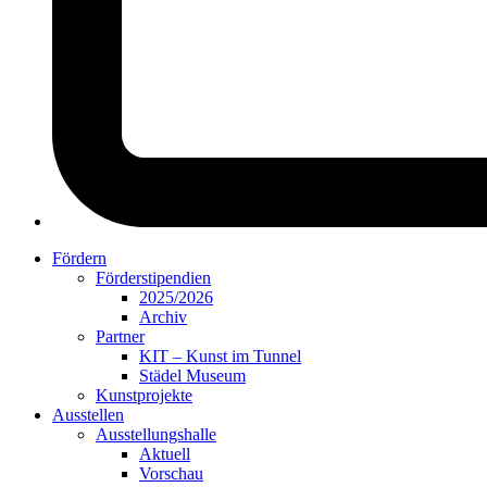
Fördern
Förderstipendien
2025/2026
Archiv
Partner
KIT – Kunst im Tunnel
Städel Museum
Kunstprojekte
Ausstellen
Ausstellungshalle
Aktuell
Vorschau