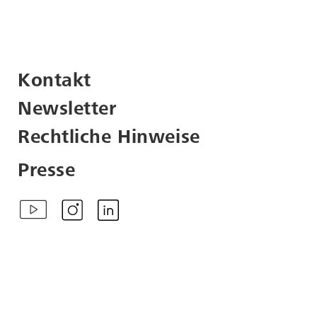
Kontakt
Newsletter
Rechtliche Hinweise
Presse