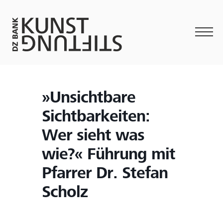
»Unsichtbare
Sichtbarkeiten:
Wer sieht was
wie?« Führung mit
Pfarrer Dr. Stefan
Scholz