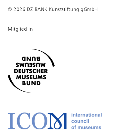
© 2026 DZ BANK Kunststiftung gGmbH
Mitglied in