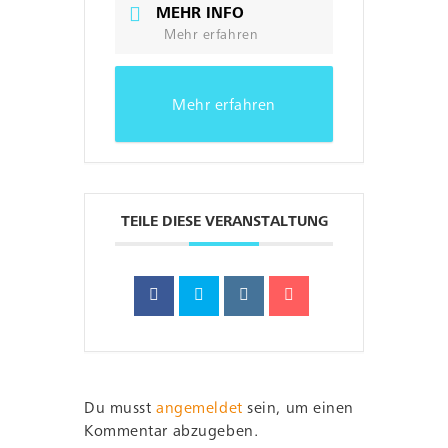
MEHR INFO
Mehr erfahren
Mehr erfahren
TEILE DIESE VERANSTALTUNG
Du musst
angemeldet
sein, um einen
Kommentar abzugeben.