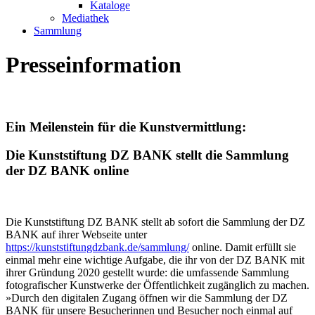
Kataloge
Mediathek
Sammlung
Presseinformation
Ein Meilenstein für die Kunstvermittlung:
Die Kunststiftung DZ BANK stellt die Sammlung
der DZ BANK online
Die Kunststiftung DZ BANK stellt ab sofort die Sammlung der DZ
BANK auf ihrer Webseite unter
https://kunststiftungdzbank.de/sammlung/
online. Damit erfüllt sie
einmal mehr eine wichtige Aufgabe, die ihr von der DZ BANK mit
ihrer Gründung 2020 gestellt wurde: die umfassende Sammlung
fotografischer Kunstwerke der Öffentlichkeit zugänglich zu machen.
»Durch den digitalen Zugang öffnen wir die Sammlung der DZ
BANK für unsere Besucherinnen und Besucher noch einmal auf