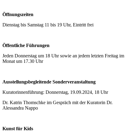
Öffnungszeiten
Dienstag bis Samstag 11 bis 19 Uhr, Eintritt frei
Öffentliche Führungen
Jeden Donnerstag um 18 Uhr sowie an jedem letzten Freitag im
Monat um 17.30 Uhr
Ausstellungsbegleitende Sonderveranstaltung
Kuratorinnenführung: Donnerstag, 19.09.2024, 18 Uhr
Dr. Katrin Thomschke im Gespräch mit der Kuratorin Dr.
Alessandra Nappo
Kunst für Kids