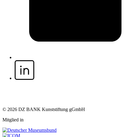
© 2026 DZ BANK Kunststiftung gGmbH
Mitglied in