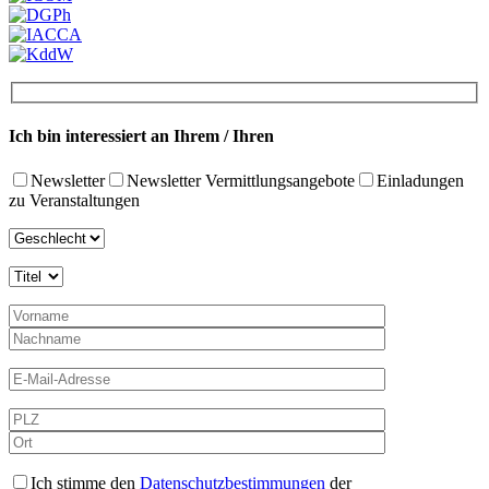
Ich bin interessiert an Ihrem / Ihren
Newsletter
Newsletter Vermittlungsangebote
Einladungen
zu Veranstaltungen
Ich stimme den
Datenschutzbestimmungen
der