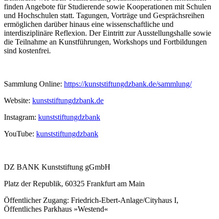
finden Angebote für Studierende sowie Kooperationen mit Schulen
und Hochschulen statt. Tagungen, Vorträge und Gesprächsreihen
ermöglichen darüber hinaus eine wissenschaftliche und
interdisziplinäre Reflexion. Der Eintritt zur Ausstellungshalle sowie
die Teilnahme an Kunstführungen, Workshops und Fortbildungen
sind kostenfrei.
Sammlung Online:
https://kunststiftungdzbank.de/sammlung/
Website:
kunststiftungdzbank.de
Instagram:
kunststiftungdzbank
YouTube:
kunststiftungdzbank
DZ BANK Kunststiftung gGmbH
Platz der Republik, 60325 Frankfurt am Main
Öffentlicher Zugang: Friedrich-Ebert-Anlage/Cityhaus I,
Öffentliches Parkhaus »Westend«