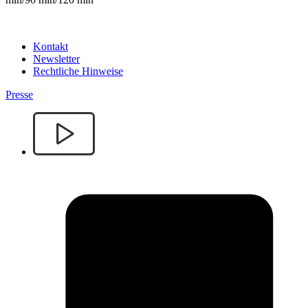
Kontakt
Newsletter
Rechtliche Hinweise
Presse