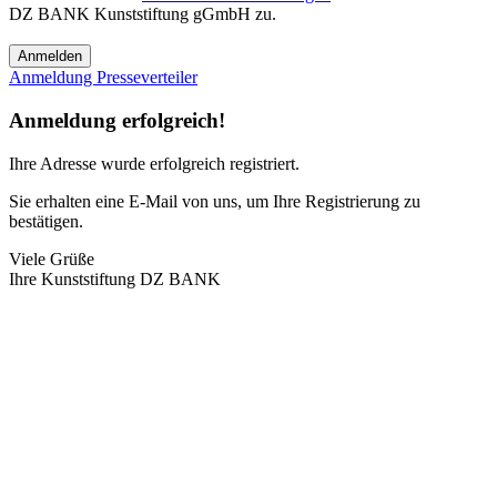
DZ BANK Kunststiftung gGmbH zu.
Anmeldung Presseverteiler
Anmeldung erfolgreich!
Ihre Adresse
wurde erfolgreich registriert.
Sie erhalten eine E-Mail von uns, um Ihre Registrierung zu
bestätigen.
Viele Grüße
Ihre Kunststiftung DZ BANK